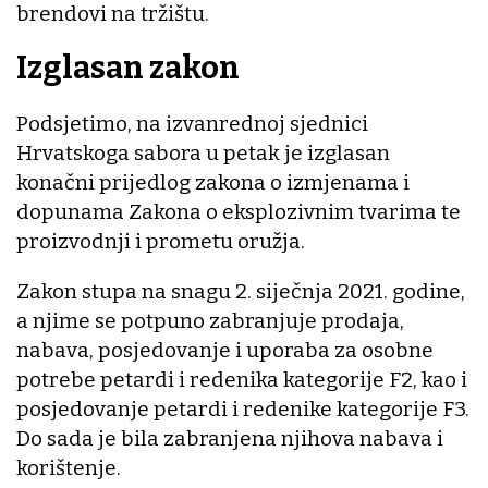
brendovi na tržištu.
Izglasan zakon
Podsjetimo, na izvanrednoj sjednici
Hrvatskoga sabora u petak je izglasan
konačni prijedlog zakona o izmjenama i
dopunama Zakona o eksplozivnim tvarima te
proizvodnji i prometu oružja.
Zakon stupa na snagu 2. siječnja 2021. godine,
a njime se potpuno zabranjuje prodaja,
nabava, posjedovanje i uporaba za osobne
potrebe petardi i redenika kategorije F2, kao i
posjedovanje petardi i redenike kategorije F3.
Do sada je bila zabranjena njihova nabava i
korištenje.