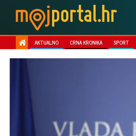
AKTUALNO
CRNA KRONIKA
SPORT