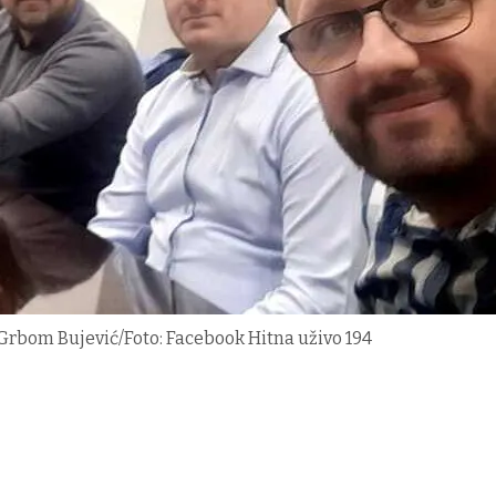
 Grbom Bujević/Foto: Facebook Hitna uživo 194