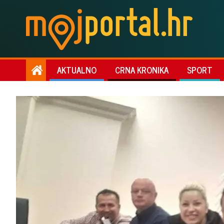
AKTUALNO
CRNA KRONIKA
SPORT