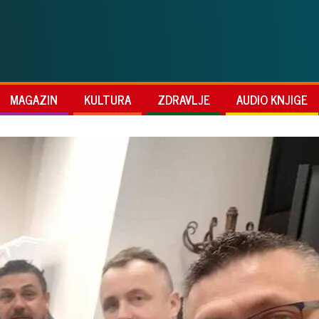
MAGAZIN
KULTURA
ZDRAVLJE
AUDIO KNJIGE