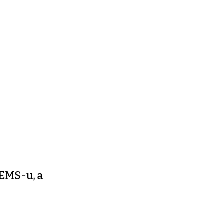
HEMS-u, a