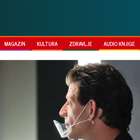
MAGAZIN
KULTURA
ZDRAVLJE
AUDIO KNJIGE