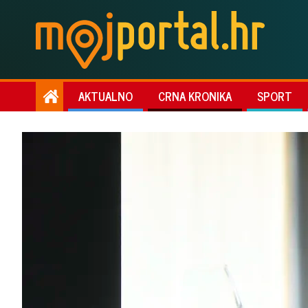
AKTUALNO
CRNA KRONIKA
SPORT