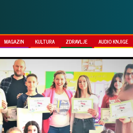
MAGAZIN
KULTURA
ZDRAVLJE
AUDIO KNJIGE