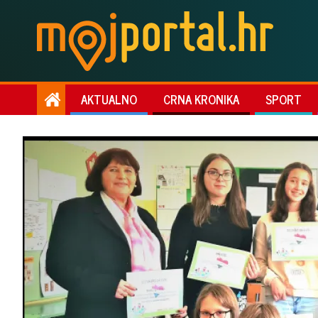
AKTUALNO
CRNA KRONIKA
SPORT