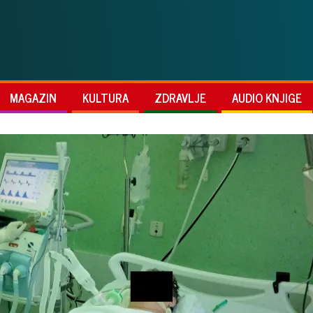
MAGAZIN
KULTURA
ZDRAVLJE
AUDIO KNJIGE