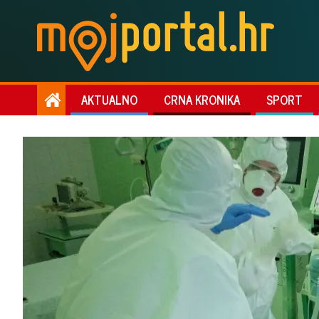
AKTUALNO
CRNA KRONIKA
SPORT