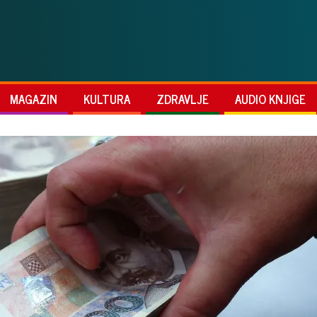
MAGAZIN
KULTURA
ZDRAVLJE
AUDIO KNJIGE