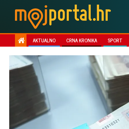
AKTUALNO
CRNA KRONIKA
SPORT