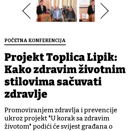
POČETNA KONFERENCIJA
Projekt Toplica Lipik:
Kako zdravim životnim
stilovima sačuvati
zdravlje
Promoviranjem zdravlja i prevencije
ukroz projekt "U korak sa zdravim
životom" podići će svijest građana o