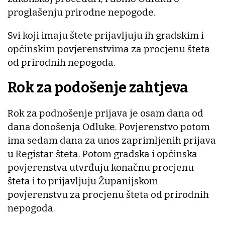
proglašenju prirodne nepogode.
Svi koji imaju štete prijavljuju ih gradskim i
općinskim povjerenstvima za procjenu šteta
od prirodnih nepogoda.
Rok za podošenje zahtjeva
Rok za podnošenje prijava je osam dana od
dana donošenja Odluke. Povjerenstvo potom
ima sedam dana za unos zaprimljenih prijava
u Registar šteta. Potom gradska i općinska
povjerenstva utvrđuju konačnu procjenu
šteta i to prijavljuju Županijskom
povjerenstvu za procjenu šteta od prirodnih
nepogoda.