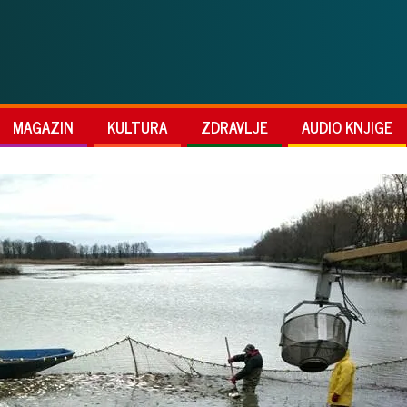
MAGAZIN
KULTURA
ZDRAVLJE
AUDIO KNJIGE