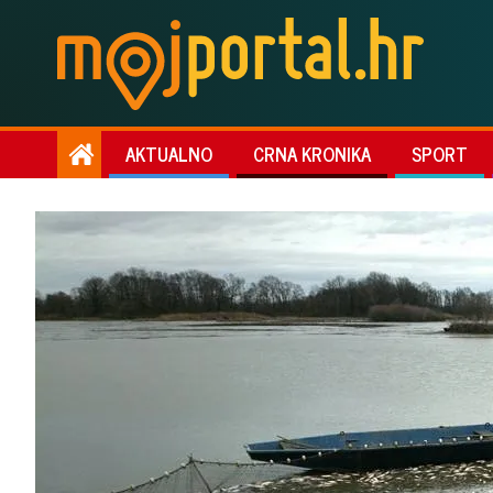
AKTUALNO
CRNA KRONIKA
SPORT