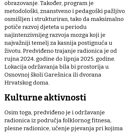
obrazovanje. Također, program je
metodološki, znanstveno i pedagoški pažljivo
osmišljen i strukturiran, tako da maksimalno
potiče razvoj djeteta u periodu
najintenzivnijeg razvoja mozga koji je
najvažniji temelj za kasnija postignuća u
životu. Predviđeno trajanje radionica je od
rujna 2024. godine do lipnja 2025. godine.
Lokacija održavanja bila bi prostorija u
Osnovnoj školi Garešnica ili dvorana
Hrvatskog doma.
Kulturne aktivnosti
Osim toga, predviđeno je i održavanje
radionica iz područja folklornog fitnesa,
plesne radionice, učenje pjevanja pri kojima