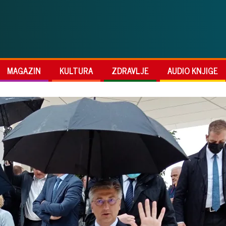
MAGAZIN
KULTURA
ZDRAVLJE
AUDIO KNJIGE