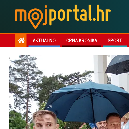
AKTUALNO
CRNA KRONIKA
SPORT