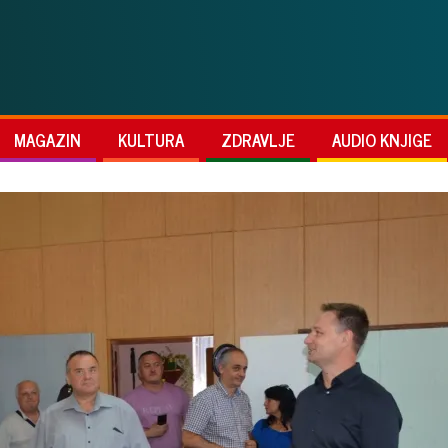
MAGAZIN
KULTURA
ZDRAVLJE
AUDIO KNJIGE