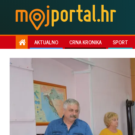
AKTUALNO
CRNA KRONIKA
SPORT