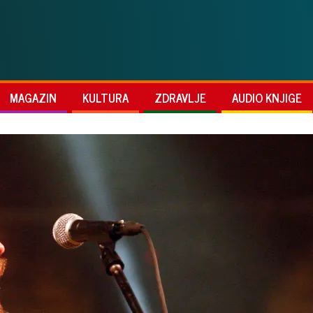
MAGAZIN
KULTURA
ZDRAVLJE
AUDIO KNJIGE