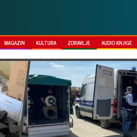
MAGAZIN
KULTURA
ZDRAVLJE
AUDIO KNJIGE