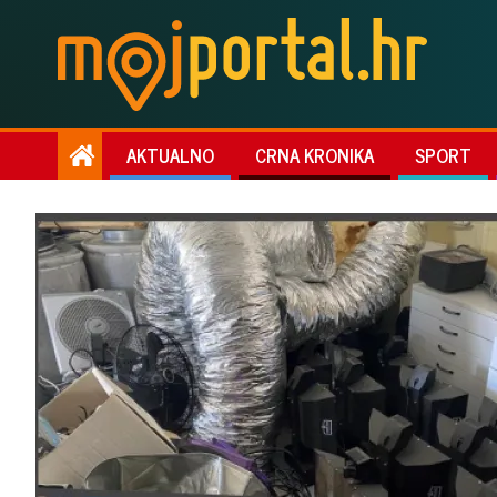
AKTUALNO
CRNA KRONIKA
SPORT