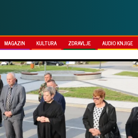
MAGAZIN
KULTURA
ZDRAVLJE
AUDIO KNJIGE