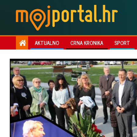
AKTUALNO
CRNA KRONIKA
SPORT