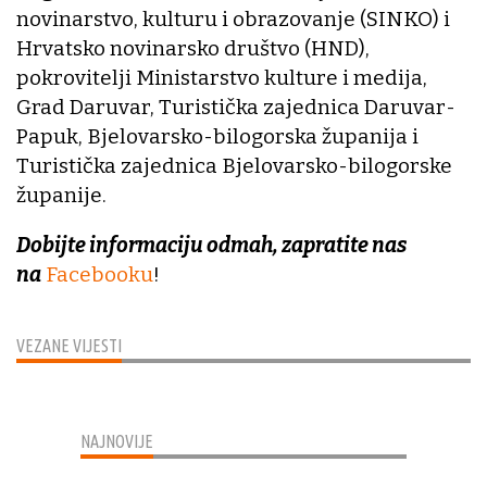
novinarstvo, kulturu i obrazovanje (SINKO) i
Hrvatsko novinarsko društvo (HND),
pokrovitelji Ministarstvo kulture i medija,
Grad Daruvar, Turistička zajednica Daruvar-
Papuk, Bjelovarsko-bilogorska županija i
Turistička zajednica Bjelovarsko-bilogorske
županije.
Dobijte informaciju odmah, zapratite nas
na
Facebooku
!
VEZANE VIJESTI
NAJNOVIJE