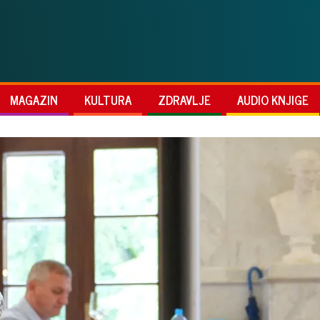
MAGAZIN
KULTURA
ZDRAVLJE
AUDIO KNJIGE