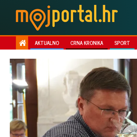
AKTUALNO
CRNA KRONIKA
SPORT