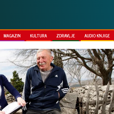
MAGAZIN
KULTURA
ZDRAVLJE
AUDIO KNJIGE