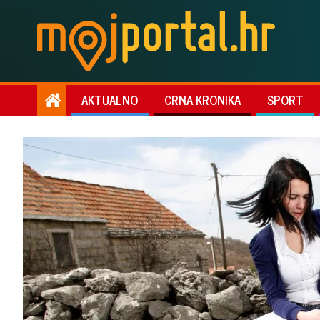
AKTUALNO
CRNA KRONIKA
SPORT