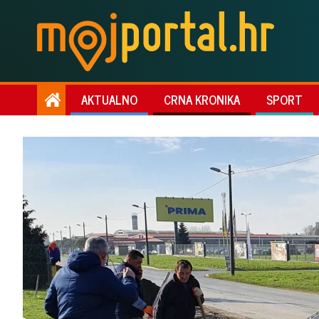
AKTUALNO
CRNA KRONIKA
SPORT