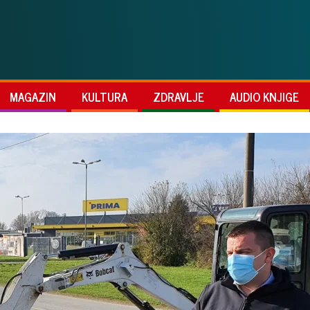
MAGAZIN
KULTURA
ZDRAVLJE
AUDIO KNJIGE