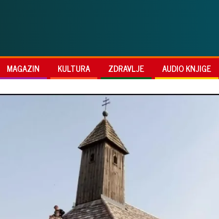
MAGAZIN
KULTURA
ZDRAVLJE
AUDIO KNJIGE