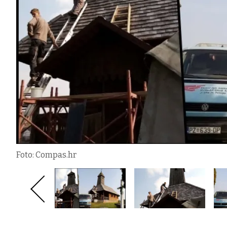
Foto: Compas.hr