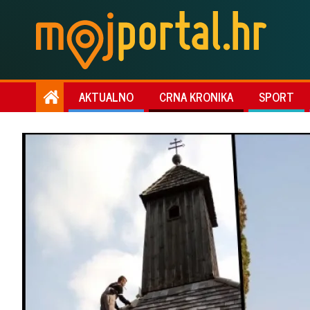
AKTUALNO
CRNA KRONIKA
SPORT