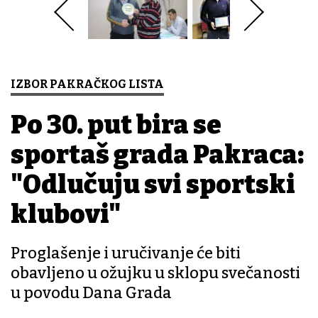
IZBOR PAKRAČKOG LISTA
Po 30. put bira se
sportaš grada Pakraca:
"Odlučuju svi sportski
klubovi"
Proglašenje i uručivanje će biti
obavljeno u ožujku u sklopu svečanosti
u povodu Dana Grada