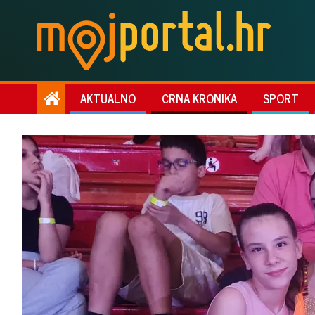
AKTUALNO
CRNA KRONIKA
SPORT