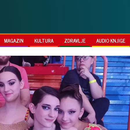
MAGAZIN
KULTURA
ZDRAVLJE
AUDIO KNJIGE