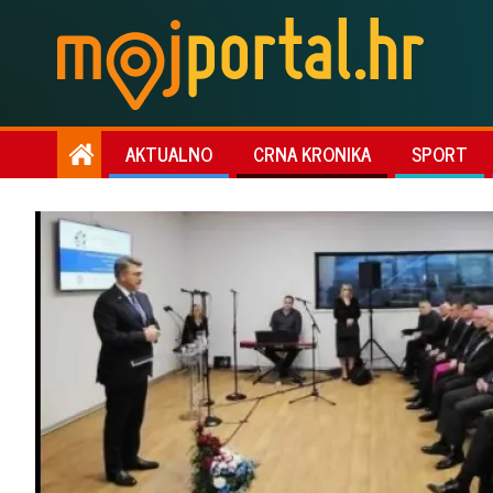
AKTUALNO
CRNA KRONIKA
SPORT