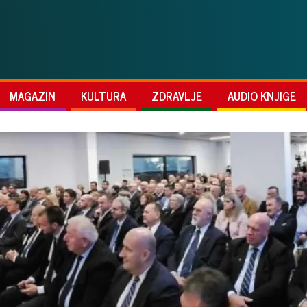
MAGAZIN
KULTURA
ZDRAVLJE
AUDIO KNJIGE