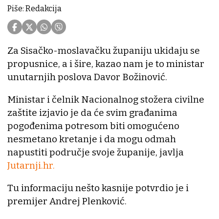
Piše: Redakcija
Za Sisačko-moslavačku županiju ukidaju se
propusnice, a i šire, kazao nam je to ministar
unutarnjih poslova Davor Božinović.
Ministar i čelnik Nacionalnog stožera civilne
zaštite izjavio je da će svim građanima
pogođenima potresom biti omogućeno
nesmetano kretanje i da mogu odmah
napustiti područje svoje županije, javlja
Jutarnji.hr.
Tu informaciju nešto kasnije potvrdio je i
premijer Andrej Plenković.