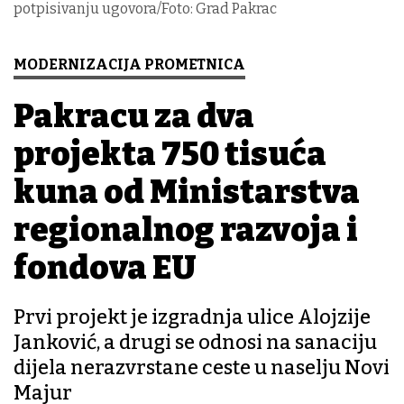
potpisivanju ugovora/Foto: Grad Pakrac
MODERNIZACIJA PROMETNICA
Pakracu za dva
projekta 750 tisuća
kuna od Ministarstva
regionalnog razvoja i
fondova EU
Prvi projekt je izgradnja ulice Alojzije
Janković, a drugi se odnosi na sanaciju
dijela nerazvrstane ceste u naselju Novi
Majur