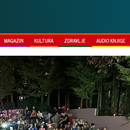
MAGAZIN
KULTURA
ZDRAVLJE
AUDIO KNJIGE