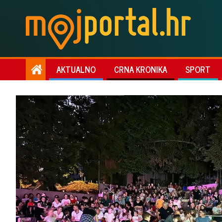
AKTUALNO
CRNA KRONIKA
SPORT