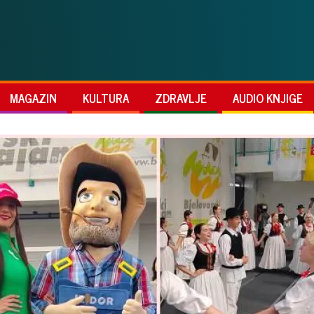
MAGAZIN
KULTURA
ZDRAVLJE
AUDIO KNJIGE