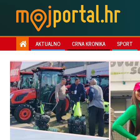
AKTUALNO
CRNA KRONIKA
SPORT