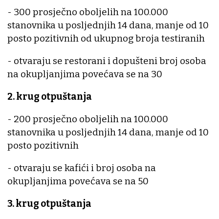
- 300 prosječno oboljelih na 100.000
stanovnika u posljednjih 14 dana, manje od 10
posto pozitivnih od ukupnog broja testiranih
- otvaraju se restorani i dopušteni broj osoba
na okupljanjima povećava se na 30
2. krug otpuštanja
- 200 prosječno oboljelih na 100.000
stanovnika u posljednjih 14 dana, manje od 10
posto pozitivnih
- otvaraju se kafići i broj osoba na
okupljanjima povećava se na 50
3. krug otpuštanja