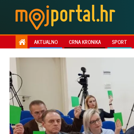
AKTUALNO
CRNA KRONIKA
SPORT