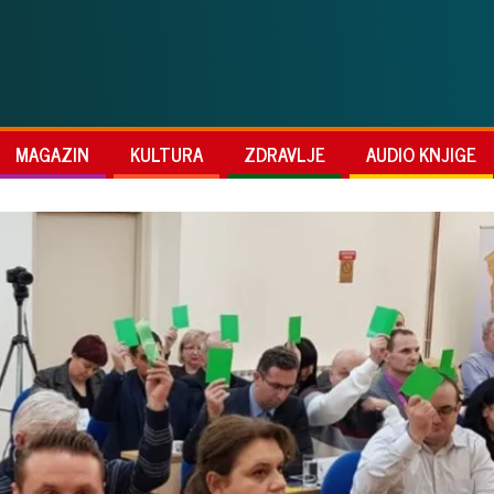
MAGAZIN
KULTURA
ZDRAVLJE
AUDIO KNJIGE