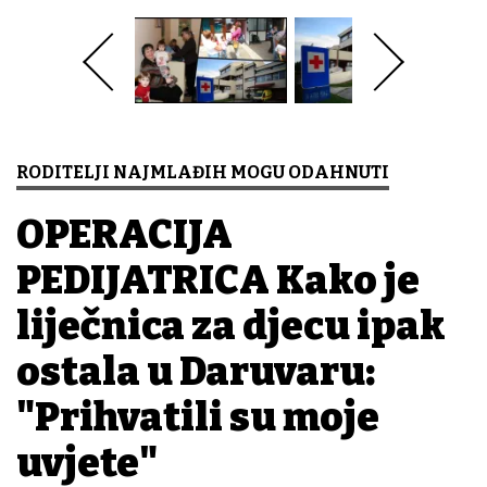
RODITELJI NAJMLAĐIH MOGU ODAHNUTI
OPERACIJA
PEDIJATRICA Kako je
liječnica za djecu ipak
ostala u Daruvaru:
"Prihvatili su moje
uvjete"