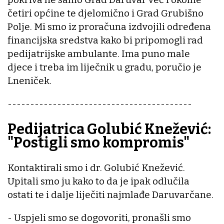
četiri općine te djelomično i Grad Grubišno
Polje. Mi smo iz proračuna izdvojili određena
financijska sredstva kako bi pripomogli rad
pedijatrijske ambulante. Ima puno male
djece i treba im liječnik u gradu, poručio je
Lneniček.
-----------------------------------------
Pedijatrica Golubić Knežević:
"Postigli smo kompromis"
Kontaktirali smo i dr. Golubić Knežević.
Upitali smo ju kako to da je ipak odlučila
ostati te i dalje liječiti najmlađe Daruvarčane.
- Uspjeli smo se dogovoriti, pronašli smo