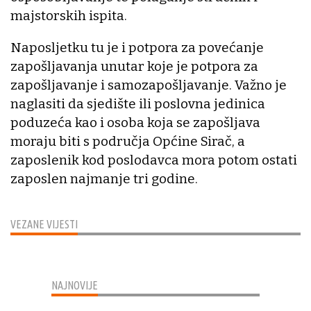
majstorskih ispita.
Naposljetku tu je i potpora za povećanje
zapošljavanja unutar koje je potpora za
zapošljavanje i samozapošljavanje. Važno je
naglasiti da sjedište ili poslovna jedinica
poduzeća kao i osoba koja se zapošljava
moraju biti s područja Općine Sirač, a
zaposlenik kod poslodavca mora potom ostati
zaposlen najmanje tri godine.
VEZANE VIJESTI
NAJNOVIJE