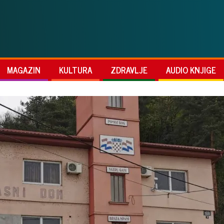
MAGAZIN
KULTURA
ZDRAVLJE
AUDIO KNJIGE