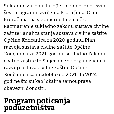
Sukladno zakonu, također je doneseno i svih
šest programa izvršenja Proračuna. Osim
Proračuna, na sjednici su bile i točke
Razmatranje sukladno zakonu sustava civilne
zaštite i analiza stanja sustava civilne zaštite
Općine Končanica za 2020. godinu, Plan
razvoja sustava civilne zaštite Općine
Končanica za 2021. godinu sukladno Zakonu
civilne zaštite te Smjernice za organizaciju i
razvoj sustava civilne zaštite Općine
Končanica za razdoblje od 2021. do 2024.
godine što su kao lokalna samouprava
obavezni donositi.
Program poticanja
poduzetništva