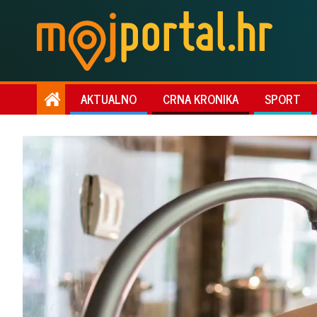
AKTUALNO
CRNA KRONIKA
SPORT