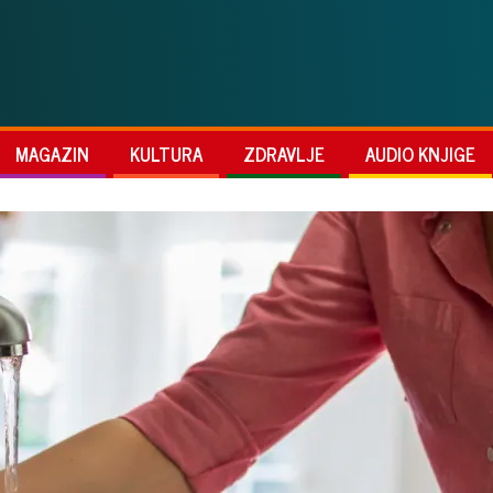
MAGAZIN
KULTURA
ZDRAVLJE
AUDIO KNJIGE