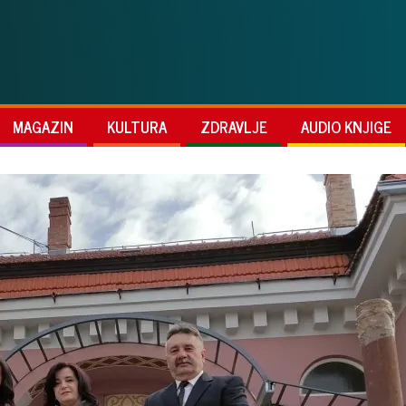
MAGAZIN
KULTURA
ZDRAVLJE
AUDIO KNJIGE