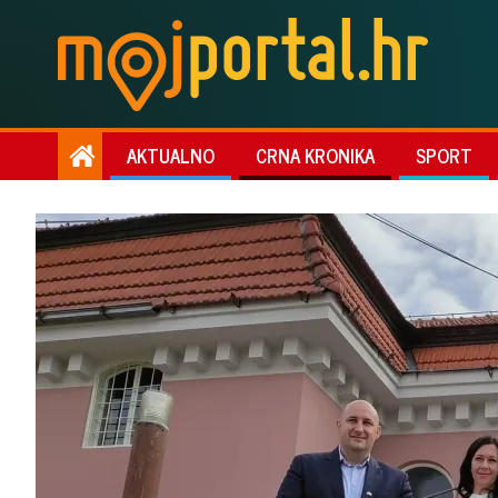
AKTUALNO
CRNA KRONIKA
SPORT