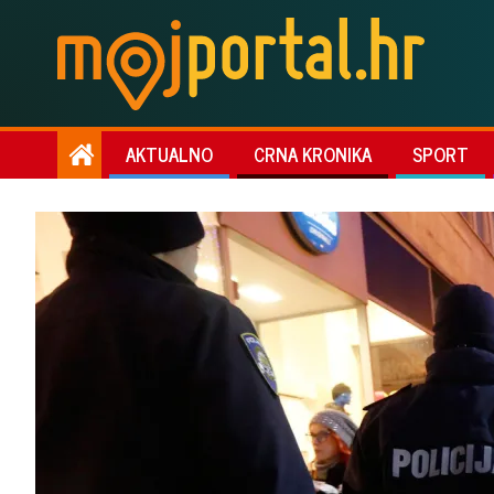
AKTUALNO
CRNA KRONIKA
SPORT