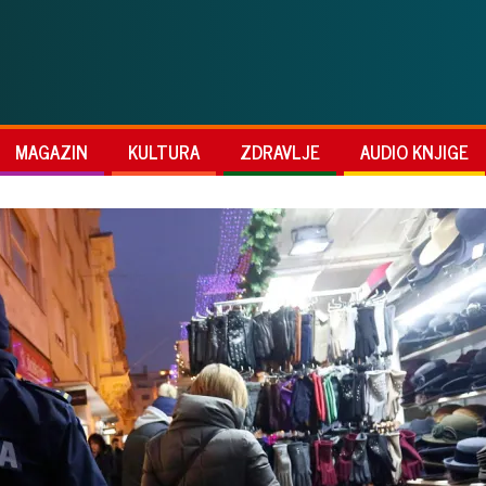
MAGAZIN
KULTURA
ZDRAVLJE
AUDIO KNJIGE