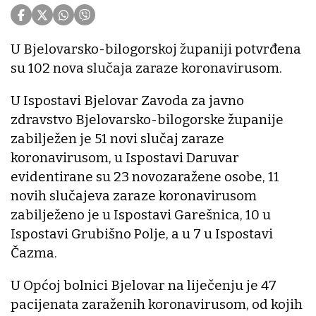
U Bjelovarsko-bilogorskoj županiji potvrđena
su 102 nova slučaja zaraze koronavirusom.
U Ispostavi Bjelovar Zavoda za javno
zdravstvo Bjelovarsko-bilogorske županije
zabilježen je 51 novi slučaj zaraze
koronavirusom, u Ispostavi Daruvar
evidentirane su 23 novozaražene osobe, 11
novih slučajeva zaraze koronavirusom
zabilježeno je u Ispostavi Garešnica, 10 u
Ispostavi Grubišno Polje, a u 7 u Ispostavi
Čazma.
U Općoj bolnici Bjelovar na liječenju je 47
pacijenata zaraženih koronavirusom, od kojih