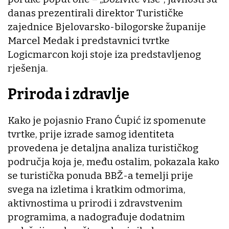
danas prezentirali direktor Turističke
zajednice Bjelovarsko-bilogorske županije
Marcel Medak i predstavnici tvrtke
Logicmarcon koji stoje iza predstavljenog
rješenja.
Priroda i zdravlje
Kako je pojasnio Frano Ćupić iz spomenute
tvrtke, prije izrade samog identiteta
provedena je detaljna analiza turističkog
područja koja je, među ostalim, pokazala kako
se turistička ponuda BBŽ-a temelji prije
svega na izletima i kratkim odmorima,
aktivnostima u prirodi i zdravstvenim
programima, a nadograđuje dodatnim