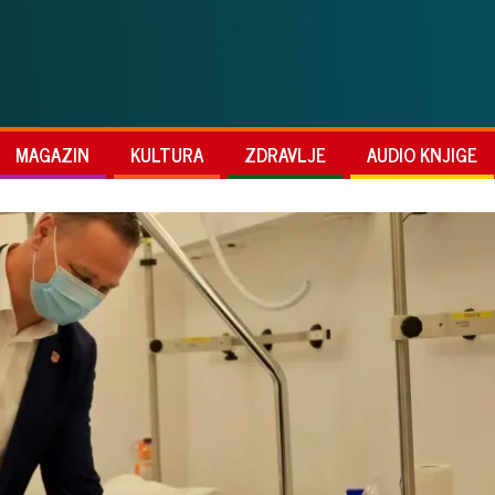
MAGAZIN
KULTURA
ZDRAVLJE
AUDIO KNJIGE