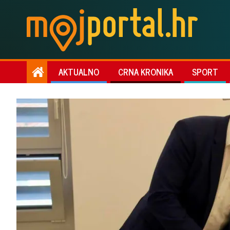
AKTUALNO
CRNA KRONIKA
SPORT