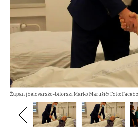
Župan jbelovarsko-bilorski Marko Marušić/ Foto: Faceb