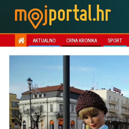
AKTUALNO
CRNA KRONIKA
SPORT