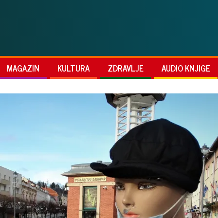
MAGAZIN
KULTURA
ZDRAVLJE
AUDIO KNJIGE