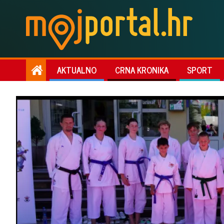
AKTUALNO
CRNA KRONIKA
SPORT