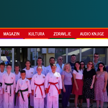
MAGAZIN
KULTURA
ZDRAVLJE
AUDIO KNJIGE