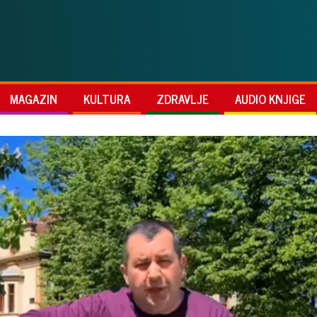
MAGAZIN
KULTURA
ZDRAVLJE
AUDIO KNJIGE