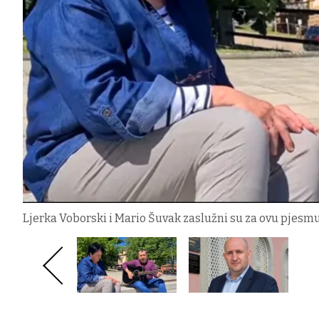
Ljerka Voborski i Mario Šuvak zaslužni su za ovu pjesmu