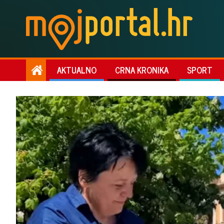
AKTUALNO
CRNA KRONIKA
SPORT