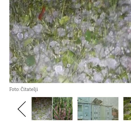
Foto: Čitatelji