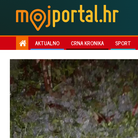
AKTUALNO
CRNA KRONIKA
SPORT