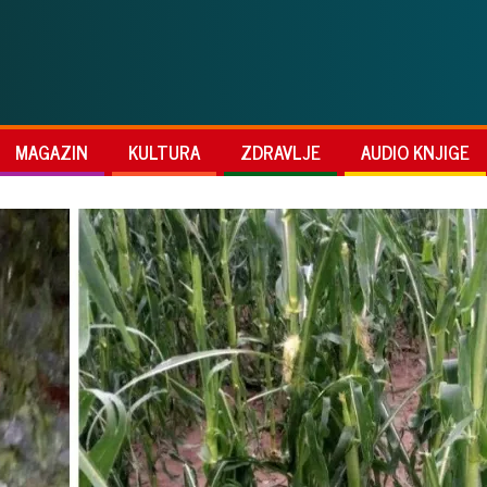
MAGAZIN
KULTURA
ZDRAVLJE
AUDIO KNJIGE