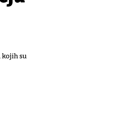
 kojih su