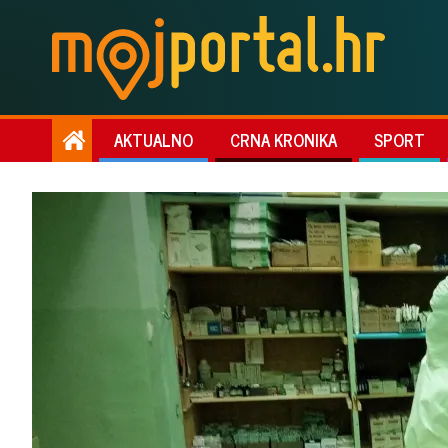
AKTUALNO
CRNA KRONIKA
SPORT