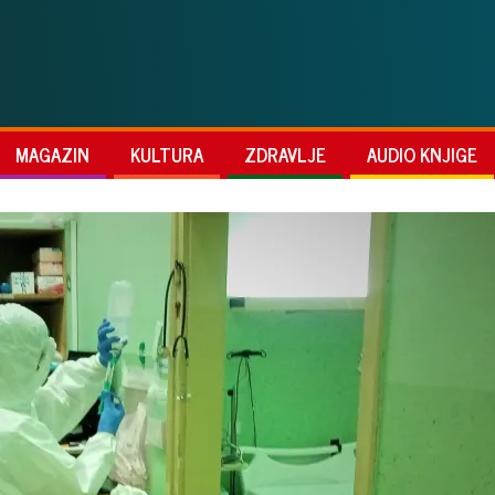
MAGAZIN
KULTURA
ZDRAVLJE
AUDIO KNJIGE