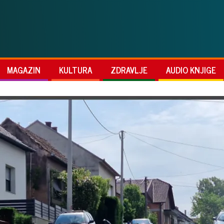
MAGAZIN
KULTURA
ZDRAVLJE
AUDIO KNJIGE