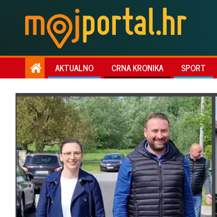
AKTUALNO
CRNA KRONIKA
SPORT