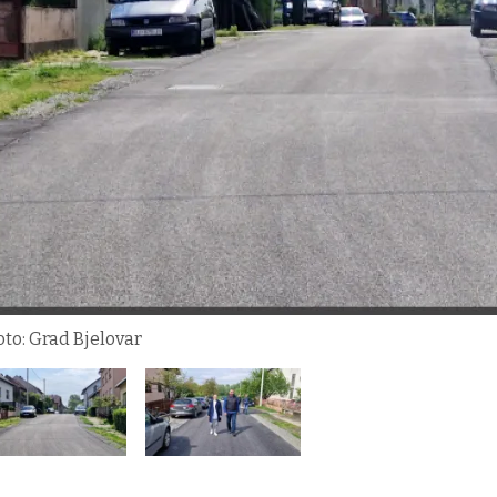
oto: Grad Bjelovar