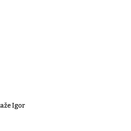
kaže Igor