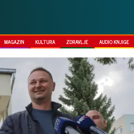
MAGAZIN
KULTURA
ZDRAVLJE
AUDIO KNJIGE