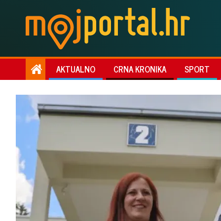
AKTUALNO
CRNA KRONIKA
SPORT