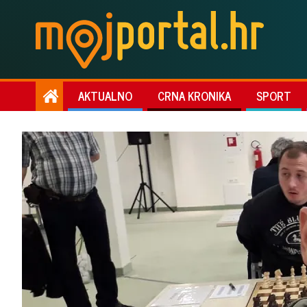
AKTUALNO
CRNA KRONIKA
SPORT