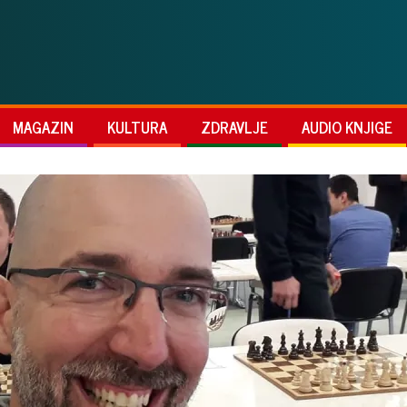
MAGAZIN
KULTURA
ZDRAVLJE
AUDIO KNJIGE