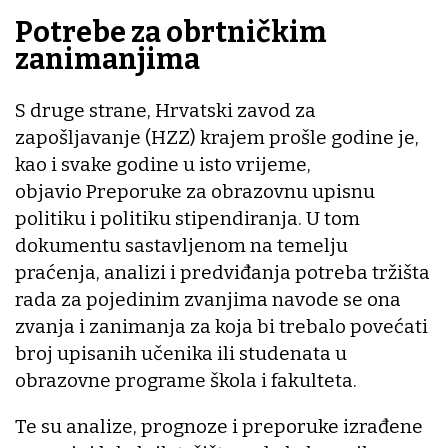
Potrebe za obrtničkim
zanimanjima
S druge strane, Hrvatski zavod za
zapošljavanje (HZZ) krajem prošle godine je,
kao i svake godine u isto vrijeme,
objavio Preporuke za obrazovnu upisnu
politiku i politiku stipendiranja. U tom
dokumentu sastavljenom na temelju
praćenja, analizi i predviđanja potreba tržišta
rada za pojedinim zvanjima navode se ona
zvanja i zanimanja za koja bi trebalo povećati
broj upisanih učenika ili studenata u
obrazovne programe škola i fakulteta.
Te su analize, prognoze i preporuke izrađene