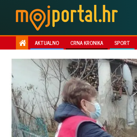
AKTUALNO
CRNA KRONIKA
SPORT