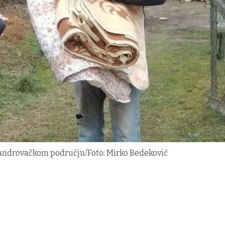
 šandrovačkom području/Foto: Mirko Bedeković