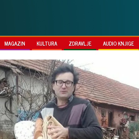
MAGAZIN
KULTURA
ZDRAVLJE
AUDIO KNJIGE